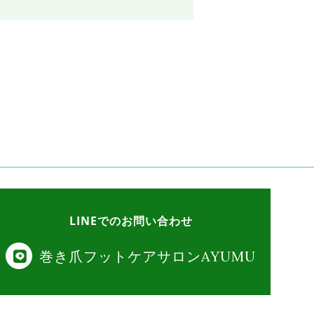
LINEでのお問い合わせ
巻き爪フットケアサロンAYUMU