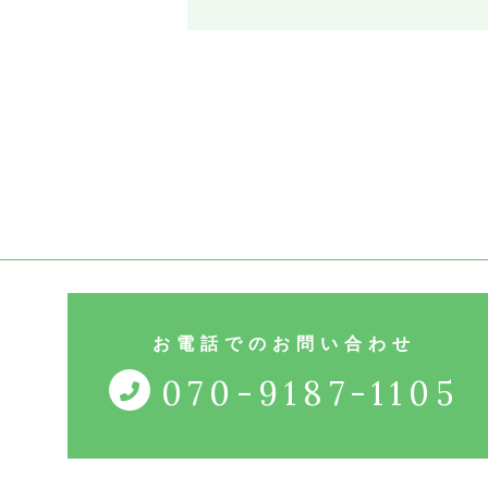
アクセス・店舗情報
よくある質問
ニュース
コンテンツ
お電話でのお問い合わせ
ホットペッパー
070-9187-1105