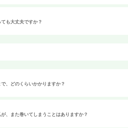
っても大丈夫ですか？
まで、どのくらいかかりますか？
爪が、また巻いてしまうことはありますか？