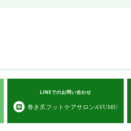
LINEでのお問い合わせ
巻き爪フットケアサロンAYUMU