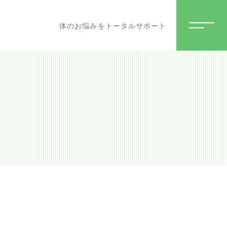
体のお悩みをトータルサポート